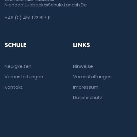
Niendorf.luebeck@schule.landsh.de
+49 (0) 451 122 817 11
SCHULE
LINKS
Neuigkeiten
Hinweise
Veranstaltungen
Veranstaltungen
Kontakt
Impressum
Datenschutz