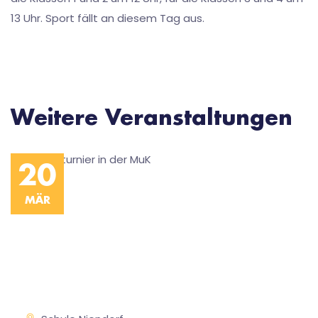
13 Uhr. Sport fällt an diesem Tag aus.
Weitere Veranstaltungen
20
MÄR