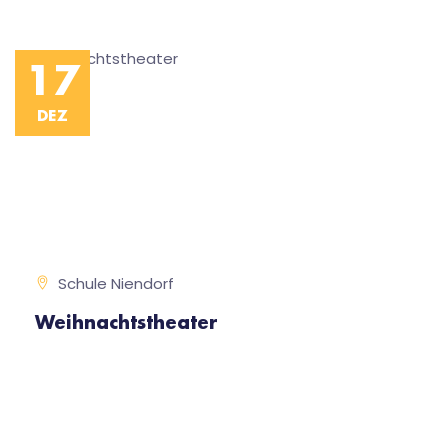
17
DEZ
Schule Niendorf
Weihnachtstheater