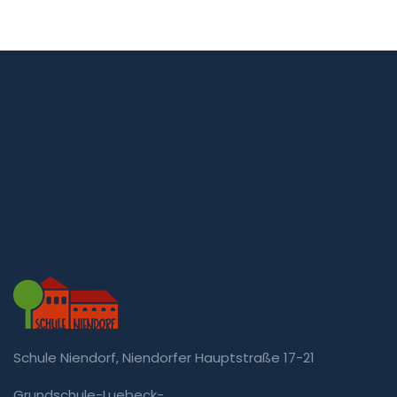
Schule Niendorf, Niendorfer Hauptstraße 17-21
Grundschule-Luebeck-